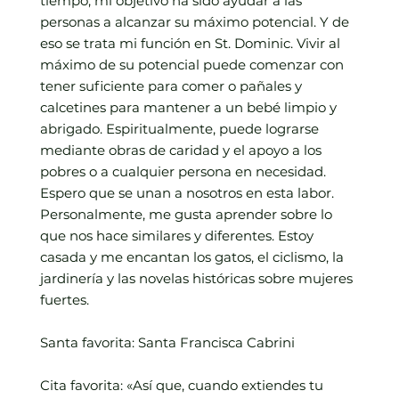
tiempo, mi objetivo ha sido ayudar a las
personas a alcanzar su máximo potencial. Y de
eso se trata mi función en St. Dominic. Vivir al
máximo de su potencial puede comenzar con
tener suficiente para comer o pañales y
calcetines para mantener a un bebé limpio y
abrigado. Espiritualmente, puede lograrse
mediante obras de caridad y el apoyo a los
pobres o a cualquier persona en necesidad.
Espero que se unan a nosotros en esta labor.
Personalmente, me gusta aprender sobre lo
que nos hace similares y diferentes. Estoy
casada y me encantan los gatos, el ciclismo, la
jardinería y las novelas históricas sobre mujeres
fuertes.
Santa favorita: Santa Francisca Cabrini
Cita favorita: «Así que, cuando extiendes tu