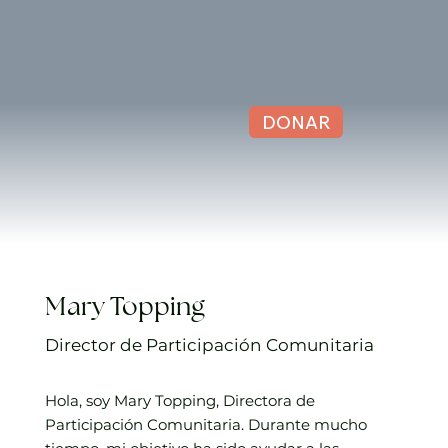
DONAR
Mary Topping
Director de Participación Comunitaria
Hola, soy Mary Topping, Directora de
Participación Comunitaria. Durante mucho