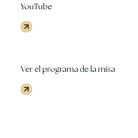
YouTube
Ver el programa de la misa
Acto de Comunión Espiritual