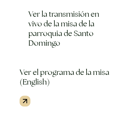
Ver la transmisión en
vivo de la misa de la
parroquia de Santo
Domingo
Ver el programa de la misa
(English)