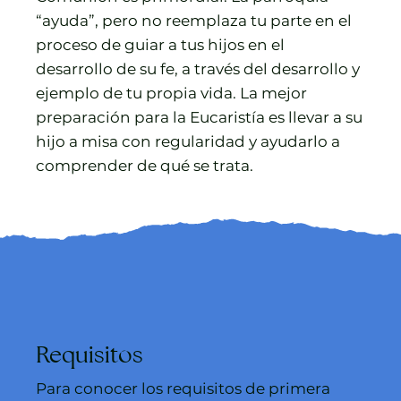
“ayuda”, pero no reemplaza tu parte en el
proceso de guiar a tus hijos en el
desarrollo de su fe, a través del desarrollo y
ejemplo de tu propia vida. La mejor
preparación para la Eucaristía es llevar a su
hijo a misa con regularidad y ayudarlo a
comprender de qué se trata.
Requisitos
Para conocer los requisitos de primera