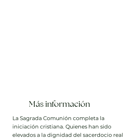
Más información
La Sagrada Comunión completa la
iniciación cristiana. Quienes han sido
elevados a la dignidad del sacerdocio real