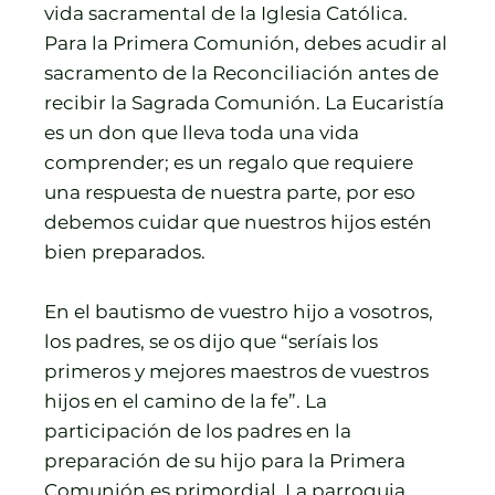
vida sacramental de la Iglesia Católica.
Para la Primera Comunión, debes acudir al
sacramento de la Reconciliación antes de
recibir la Sagrada Comunión. La Eucaristía
es un don que lleva toda una vida
comprender; es un regalo que requiere
una respuesta de nuestra parte, por eso
debemos cuidar que nuestros hijos estén
bien preparados.
En el bautismo de vuestro hijo a vosotros,
los padres, se os dijo que “seríais los
primeros y mejores maestros de vuestros
hijos en el camino de la fe”. La
participación de los padres en la
preparación de su hijo para la Primera
Comunión es primordial. La parroquia