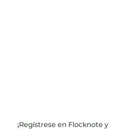
¡Regístrese en Flocknote y