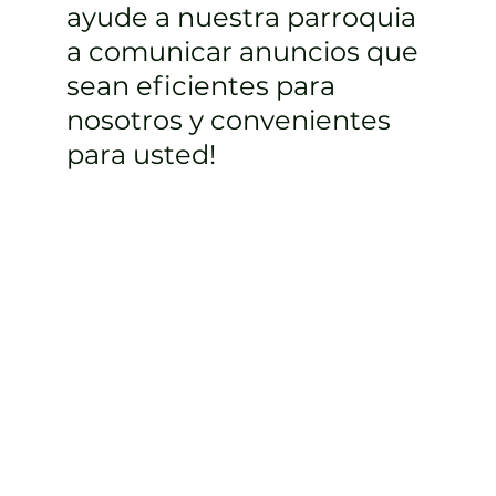
ayude a nuestra parroquia
a comunicar anuncios que
sean eficientes para
nosotros y convenientes
para usted!
Inscribirse