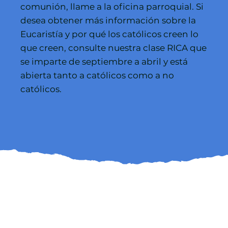
comunión, llame a la oficina parroquial. Si
desea obtener más información sobre la
Eucaristía y por qué los católicos creen lo
que creen, consulte nuestra clase RICA que
se imparte de septiembre a abril y está
abierta tanto a católicos como a no
católicos.