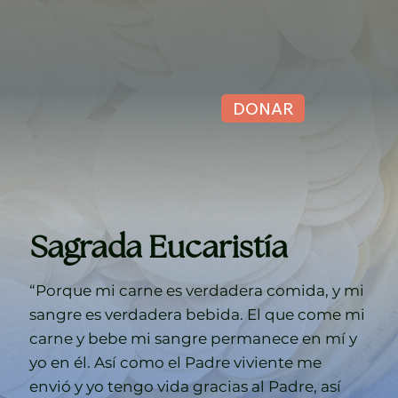
DONAR
Sagrada Eucaristía
“Porque mi carne es verdadera comida, y mi
sangre es verdadera bebida. El que come mi
carne y bebe mi sangre permanece en mí y
yo en él. Así como el Padre viviente me
envió y yo tengo vida gracias al Padre, así