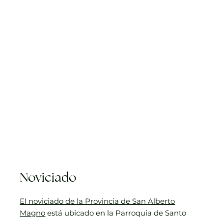
Noviciado
El noviciado de la Provincia de San Alberto
Magno
está ubicado en la Parroquia de Santo