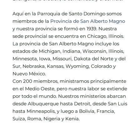
Aquí en la Parroquia de Santo Domingo somos
miembros de la
Provincia de San Alberto Magno
y nuestra provincia se formó en 1939. Nuestra
sede provincial se encuentra en Chicago, Illinois.
La provincia de San Alberto Magno incluye los
estados de Michigan, Indiana, Wisconsin, Illinois,
Minnesota, Iowa, Missouri, Dakota del Norte y del
Sur, Nebraska, Kansas, Wyoming, Colorado y
Nuevo México.
Con 200 miembros, ministramos principalmente
en el Medio Oeste, pero nuestra labor se extiende
por todo el mundo. Nuestros ministerios abarcan
desde Albuquerque hasta Detroit, desde San Luis
hasta Minneapolis, y luego a Bolivia, Francia,
Suiza, Roma, Nigeria y Kenia.