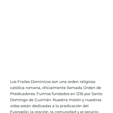
Los Frailes Dominicos son una orden religiosa
católica romana, oficialmente llamada Orden de
Predicadores. Fuimos fundados en 1216 por Santo
Domingo de Guzmán. Nuestra misión y nuestras
vidas están dedicadas a la predicación del
Evangelio, la oración, la comunidad y el servicio.