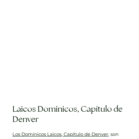
Laicos Dominicos, Capítulo de
Denver
Los Dominicos Laicos, Capítulo de Denver,
son