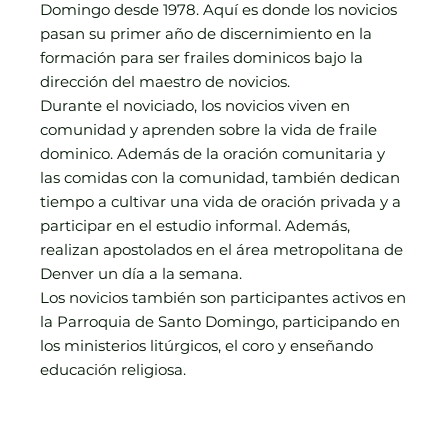
Domingo desde 1978. Aquí es donde los novicios
pasan su primer año de discernimiento en la
formación para ser frailes dominicos bajo la
dirección del maestro de novicios.
Durante el noviciado, los novicios viven en
comunidad y aprenden sobre la vida de fraile
dominico. Además de la oración comunitaria y
las comidas con la comunidad, también dedican
tiempo a cultivar una vida de oración privada y a
participar en el estudio informal. Además,
realizan apostolados en el área metropolitana de
Denver un día a la semana.
Los novicios también son participantes activos en
la Parroquia de Santo Domingo, participando en
los ministerios litúrgicos, el coro y enseñando
educación religiosa.