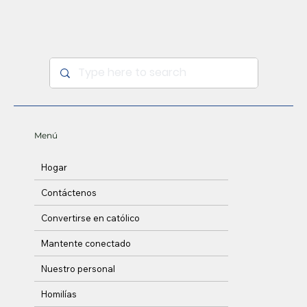
Menú
Hogar
Contáctenos
Convertirse en católico
Mantente conectado
Nuestro personal
Homilías