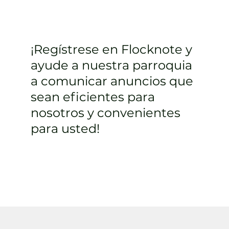
¡Regístrese en Flocknote y
ayude a nuestra parroquia
a comunicar anuncios que
sean eficientes para
nosotros y convenientes
para usted!
Inscribirse