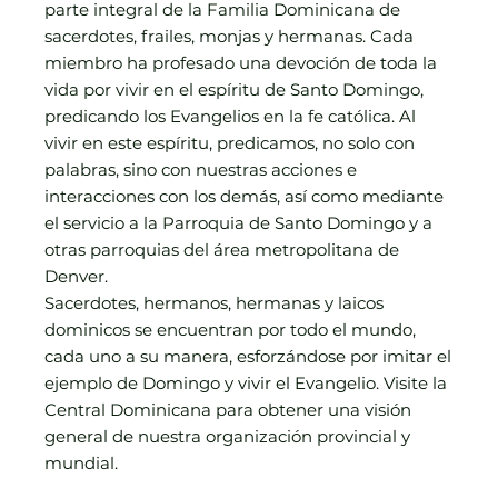
parte integral de la Familia Dominicana de
sacerdotes, frailes, monjas y hermanas. Cada
miembro ha profesado una devoción de toda la
vida por vivir en el espíritu de Santo Domingo,
predicando los Evangelios en la fe católica. Al
vivir en este espíritu, predicamos, no solo con
palabras, sino con nuestras acciones e
interacciones con los demás, así como mediante
el servicio a la Parroquia de Santo Domingo y a
otras parroquias del área metropolitana de
Denver.
Sacerdotes, hermanos, hermanas y laicos
dominicos se encuentran por todo el mundo,
cada uno a su manera, esforzándose por imitar el
ejemplo de Domingo y vivir el Evangelio. Visite la
Central Dominicana para obtener una visión
general de nuestra organización provincial y
mundial.