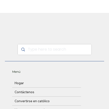
Menú
Hogar
Contáctenos
Convertirse en católico