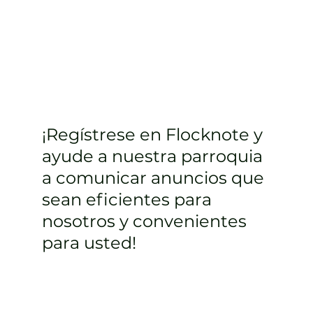
¡Regístrese en Flocknote y
ayude a nuestra parroquia
a comunicar anuncios que
sean eficientes para
nosotros y convenientes
para usted!
Inscribirse