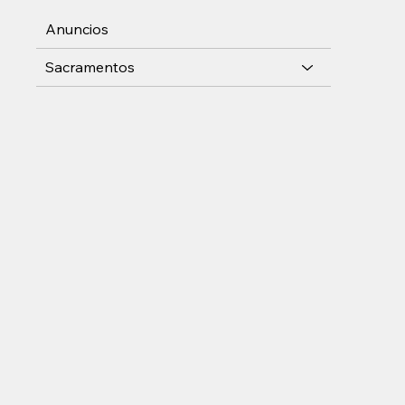
Anuncios
Sacramentos