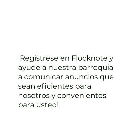
¡Regístrese en Flocknote y
ayude a nuestra parroquia
a comunicar anuncios que
sean eficientes para
nosotros y convenientes
para usted!
Inscribirse