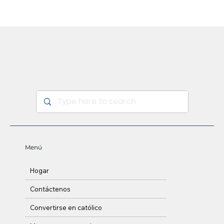
Menú
Hogar
Contáctenos
Convertirse en católico