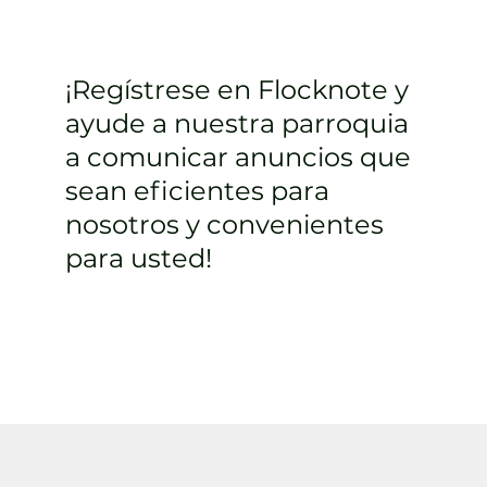
¡Regístrese en Flocknote y
ayude a nuestra parroquia
a comunicar anuncios que
sean eficientes para
nosotros y convenientes
para usted!
Inscribirse