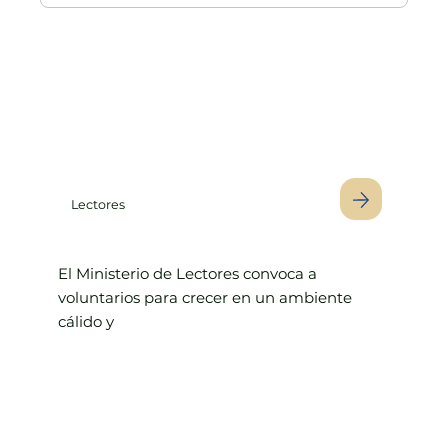
Lectores
El Ministerio de Lectores convoca a
voluntarios para crecer en un ambiente
cálido y