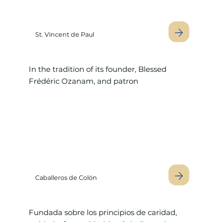
St. Vincent de Paul
In the tradition of its founder, Blessed
Frédéric Ozanam, and patron
Caballeros de Colón
Fundada sobre los principios de caridad,