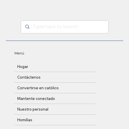
Menú
Hogar
Contáctenos
Convertirse en católico
Mantente conectado
Nuestro personal
Homilías