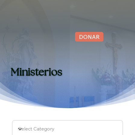
DONAR
Ministerios