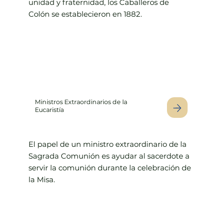
unidad y fraternidad, los Caballeros de
Colón se establecieron en 1882.
Ministros Extraordinarios de la
Eucaristía
El papel de un ministro extraordinario de la
Sagrada Comunión es ayudar al sacerdote a
servir la comunión durante la celebración de
la Misa.