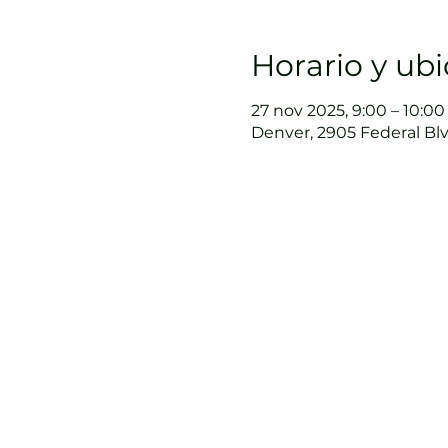
Horario y ub
27 nov 2025, 9:00 – 10:00
Denver, 2905 Federal Blv