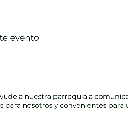
te evento
ayude a nuestra parroquia a comunic
s para nosotros y convenientes para 