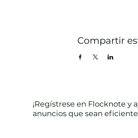
Compartir es
¡Regístrese en Flocknote y 
anuncios que sean eficiente