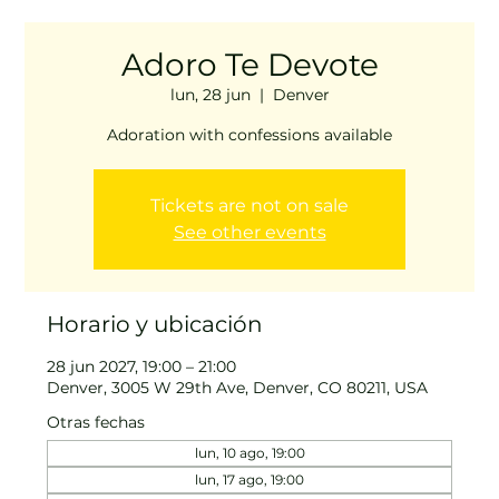
Adoro Te Devote
lun, 28 jun
  |  
Denver
Adoration with confessions available
Tickets are not on sale
See other events
Horario y ubicación
28 jun 2027, 19:00 – 21:00
Denver, 3005 W 29th Ave, Denver, CO 80211, USA
Otras fechas
lun, 10 ago, 19:00
lun, 17 ago, 19:00