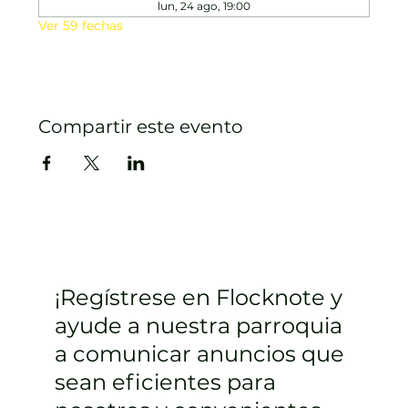
lun, 24 ago, 19:00
Ver 59 fechas
Compartir este evento
¡Regístrese en Flocknote y
ayude a nuestra parroquia
a comunicar anuncios que
sean eficientes para