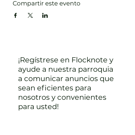
Compartir este evento
¡Regístrese en Flocknote y
ayude a nuestra parroquia
a comunicar anuncios que
sean eficientes para
nosotros y convenientes
para usted!
Inscribirse